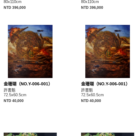
80x110cm
80x110cm
NTD 396,000
NTD 396,000
金珊瑚（NO.Y-006-001）
金珊瑚（NO.Y-006-001）
許書魁
許書魁
72.5x60.5cm
72.5x60.5cm
NTD 40,000
NTD 40,000