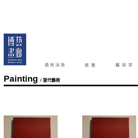
Painting
/ 當代藝術