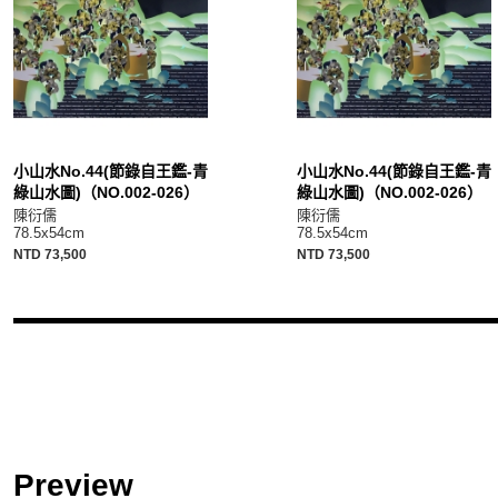
小山水No.44(節錄自王鑑-青
小山水No.44(節錄自王鑑-青
綠山水圖)（NO.002-026）
綠山水圖)（NO.002-026）
陳衍儒
陳衍儒
78.5x54cm
78.5x54cm
NTD 73,500
NTD 73,500
Preview