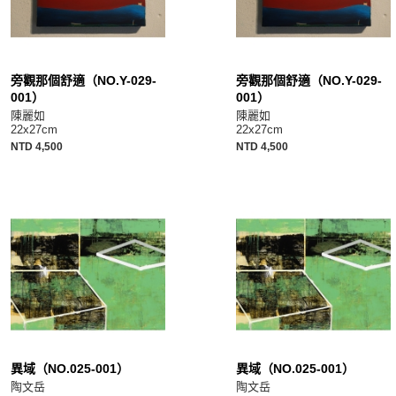
旁觀那個舒適（NO.Y-029-
旁觀那個舒適（NO.Y-029-
001）
001）
陳麗如
陳麗如
22x27cm
22x27cm
NTD 4,500
NTD 4,500
異域（NO.025-001）
異域（NO.025-001）
陶文岳
陶文岳