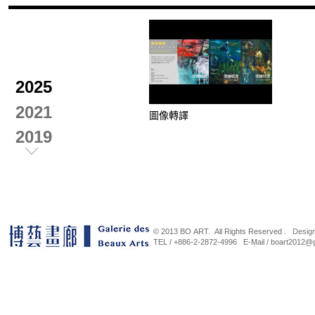
2025
2021
圖像轉譯
2019
2018
2017
2016
© 2013 BO ART. All Rights Reserved .
Desig
2015
TEL / +886-2-2872-4996 E-Mail / b
蘇莊三人展
平行山
2014
展
2021-08-08~2021-12-31
2021-
2013
2012