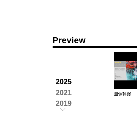
Preview
2025
2021
圖像轉譯
2019
2018
2017
2016