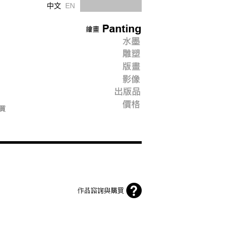
中文
EN