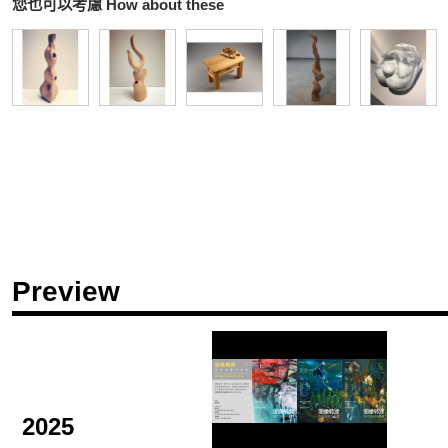
您也可以考慮 How about these
Preview
2025