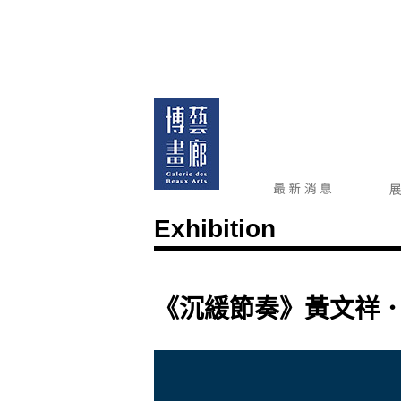
Exhibition
《沉緩節奏》黃文祥