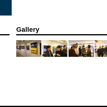
Gallery