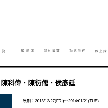
．陳科偉．陳衍儒．侯彥廷
展期：2013/12/27(FRI)～2014/01/21(TUE)