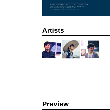
Artists
Preview