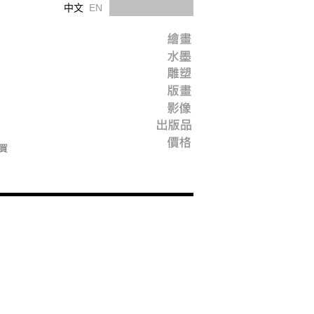
中文
EN